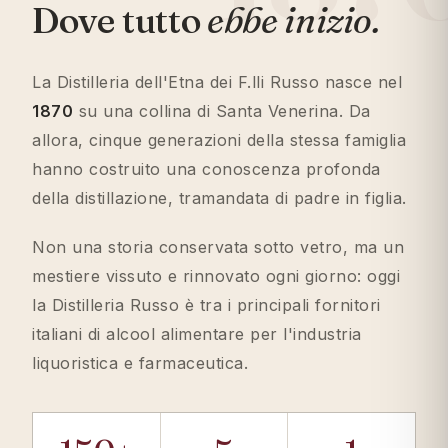
Dove tutto
ebbe inizio.
La Distilleria dell'Etna dei F.lli Russo nasce nel
1870
su una collina di Santa Venerina. Da
allora, cinque generazioni della stessa famiglia
hanno costruito una conoscenza profonda
della distillazione, tramandata di padre in figlia.
Non una storia conservata sotto vetro, ma un
mestiere vissuto e rinnovato ogni giorno: oggi
la Distilleria Russo è tra i principali fornitori
italiani di alcool alimentare per l'industria
liquoristica e farmaceutica.