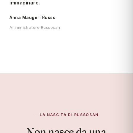
immaginare.
Anna Maugeri Russo
Amministratore Russosan
LA NASCITA DI RUSSOSAN
Non nasce da una