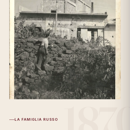
LA FAMIGLIA RUSSO