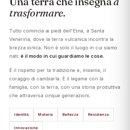
Una terra che insegna
a
trasformare.
Tutto comincia ai piedi dell'Etna, a Santa
Venerina, dove la terra vulcanica incontra la
brezza ionica. Non è solo il luogo in cui siamo
nati:
è il modo in cui guardiamo le cose.
È il rispetto per la tradizione e, insieme, il
coraggio di cambiarla. È il legame con la
famiglia, con la terra, con una storia produttiva
che attraversa cinque generazioni.
Identità
Materia
Bellezza
Resistenza
Innovazione