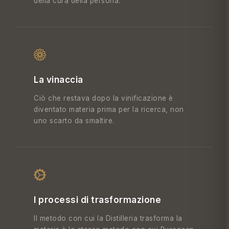
della cura della persona.
La vinaccia
Ciò che restava dopo la vinificazione è
diventato materia prima per la ricerca, non
uno scarto da smaltire.
I processi di trasformazione
Il metodo con cui la Distilleria trasforma la