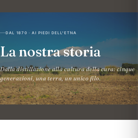
DAL 1870 · AI PIEDI DELL'ETNA
La nostra storia
Dalla distillazione alla cultura della cura: cinque
generazioni, una terra, un unico filo.