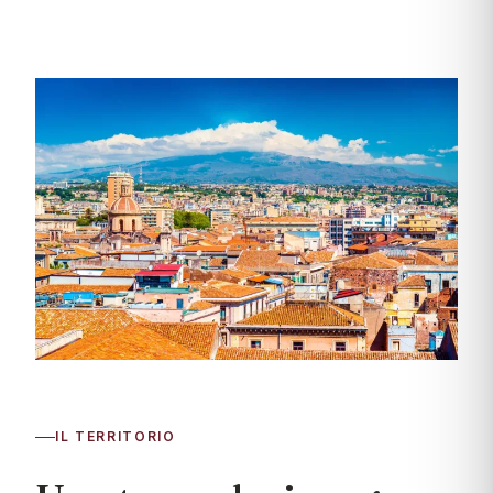
IL TERRITORIO