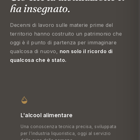
ha insegnato.
Decenni di lavoro sulle materie prime del
territorio hanno costruito un patrimonio che
oggi è il punto di partenza per immaginare
qualcosa di nuovo,
non solo il ricordo di
qualcosa che è stato.
L'alcool alimentare
Una conoscenza tecnica precisa, sviluppata
per l'industria liquoristica, oggi al servizio