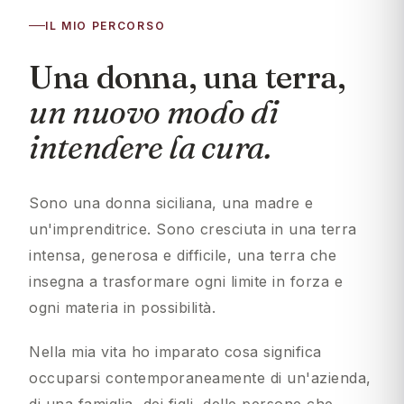
IL MIO PERCORSO
Una donna, una terra,
un nuovo modo di
intendere la cura.
Sono una donna siciliana, una madre e
un'imprenditrice. Sono cresciuta in una terra
intensa, generosa e difficile, una terra che
insegna a trasformare ogni limite in forza e
ogni materia in possibilità.
Nella mia vita ho imparato cosa significa
occuparsi contemporaneamente di un'azienda,
di una famiglia, dei figli, delle persone che