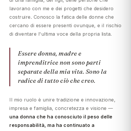
lavorano con me e dei progetti che desidero
costruire. Conosco la fatica delle donne che
cercano di essere presenti ovunque, e il rischio
di diventare l'ultima voce della propria lista.
Essere donna, madre e
imprenditrice non sono parti
separate della mia vita. Sono la
radice di tutto ciò che creo.
Il mio ruolo è unire tradizione e innovazione,
impresa e famiglia, concretezza e visione —
una donna che ha conosciuto il peso delle
responsabilità, ma ha continuato a